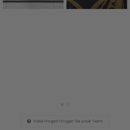
Habe Fragen?
Fragen Sie unser Team