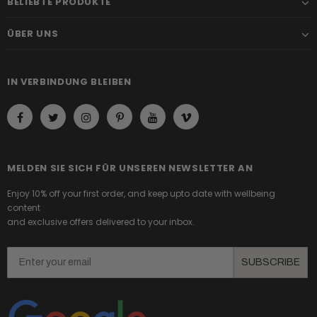
BELIEBTE PRODUKTE
ÜBER UNS
IN VERBINDUNG BLEIBEN
MELDEN SIE SICH FÜR UNSEREN NEWSLETTER AN
Enjoy 10% off your first order, and keep upto date with wellbeing
content
and exclusive offers delivered to your inbox.
Email
SUBSCRIBE