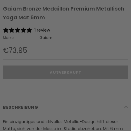
Gaiam Bronze Medaillon Premium Metallisch
Yoga Mat 6mm
1 review
Marke:
Gaiam
€73,95
BESCHREIBUNG
Ein einzigartiges und stilvolles Metallic-Design hilft dieser
Matte, sich von der Masse im Studio abzuheben. Mit 6 mm