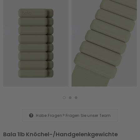
Habe Fragen?
Fragen Sie unser Team
Bala 1lb Knöchel-/Handgelenkgewichte