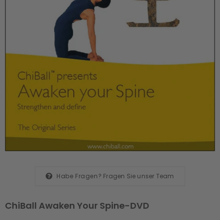
Habe Fragen?
Fragen Sie unser Team
ChiBall Awaken Your Spine-DVD