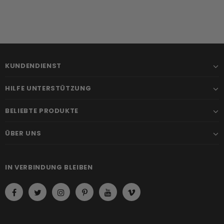
KUNDENDIENST
HILFE UNTERSTÜTZUNG
BELIEBTE PRODUKTE
ÜBER UNS
IN VERBINDUNG BLEIBEN