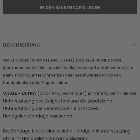
BESCHREIBUNG
WAGs Gloves (Wrist Assured Gloves) sind neue revolutionäre
Sporthandschuhe, die speziell für diejenigen entwickelt wurden, die
beim Training unter Schmerzen oder Beschwerden in Händen,
Handgelenken oder Fingern leiden.
WAGs - ULTRA
(Wrist Assured Gloves) ist Ihr Stil, wenn Sie die
Unterstützung des Gelpolsters und die zusätzliche
Unterstützung der verstellbaren elastischen
Handgelenkbandage wünschen.
Die Bandage bietet eine weiche Handgelenkunterstützung,
ohne Ihr Handgelenk zu immobilisieren.