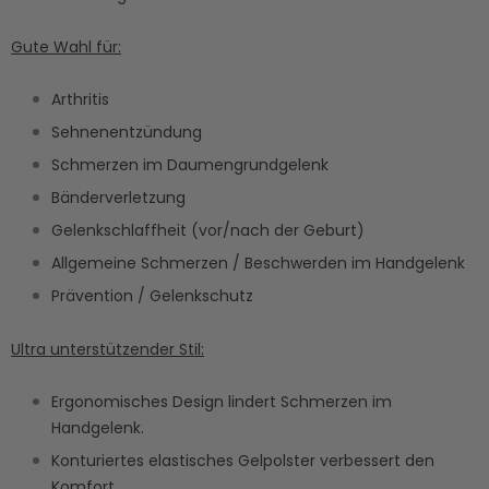
Gute Wahl für:
Arthritis
Sehnenentzündung
Schmerzen im Daumengrundgelenk
Bänderverletzung
Gelenkschlaffheit (vor/nach der Geburt)
Allgemeine Schmerzen / Beschwerden im Handgelenk
Prävention / Gelenkschutz
Ultra unterstützender Stil:
Ergonomisches Design lindert Schmerzen im
Handgelenk.
Konturiertes elastisches Gelpolster verbessert den
Komfort.