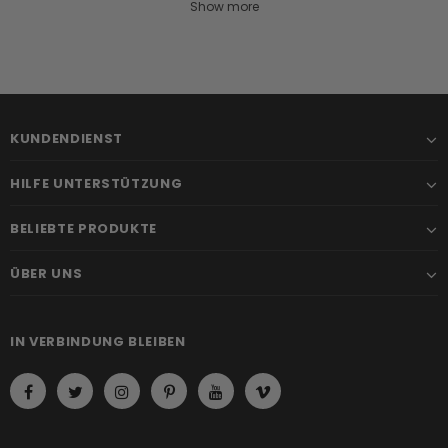
Show more
KUNDENDIENST
HILFE UNTERSTÜTZUNG
BELIEBTE PRODUKTE
ÜBER UNS
IN VERBINDUNG BLEIBEN