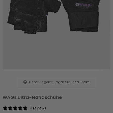
Habe Fragen?
Fragen Sie unser Team
WAGs Ultra-Handschuhe
6 reviews