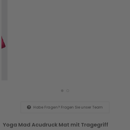
Habe Fragen?
Fragen Sie unser Team
Yoga Mad Acudruck Mat mit Tragegriff