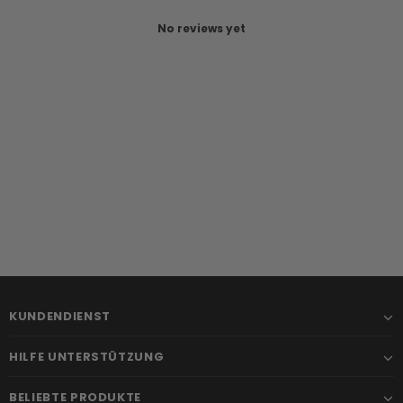
No reviews yet
KUNDENDIENST
HILFE UNTERSTÜTZUNG
BELIEBTE PRODUKTE