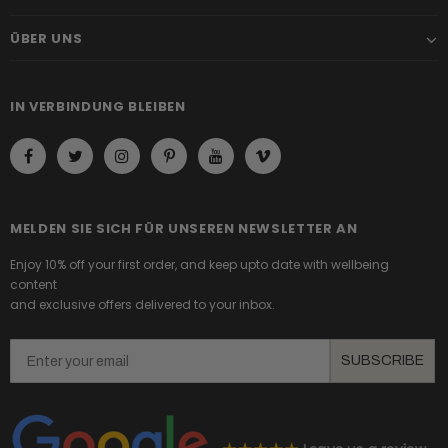
ÜBER UNS
IN VERBINDUNG BLEIBEN
MELDEN SIE SICH FÜR UNSEREN NEWSLETTER AN
Enjoy 10% off your first order, and keep upto date with wellbeing
content
and exclusive offers delivered to your inbox.
Email
SUBSCRIBE